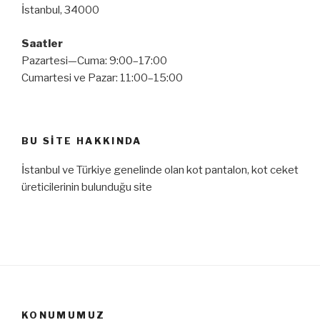
İstanbul, 34000
Saatler
Pazartesi—Cuma: 9:00–17:00
Cumartesi ve Pazar: 11:00–15:00
BU SITE HAKKINDA
İstanbul ve Türkiye genelinde olan kot pantalon, kot ceket
üreticilerinin bulunduğu site
KONUMUMUZ