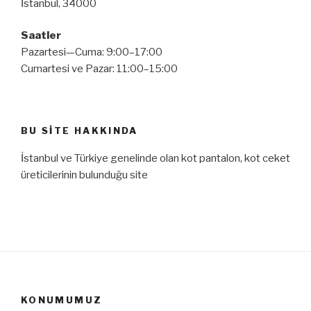
İstanbul, 34000
Saatler
Pazartesi—Cuma: 9:00–17:00
Cumartesi ve Pazar: 11:00–15:00
BU SITE HAKKINDA
İstanbul ve Türkiye genelinde olan kot pantalon, kot ceket
üreticilerinin bulunduğu site
KONUMUMUZ