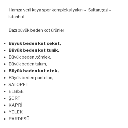
Hamza yerli kaya spor kompleksi yakını – Sultangazi -
istanbul
Bazı büyük beden kot ürünler
Büyük beden kot ceket,
Büyük beden kot tunik,
Büyük beden gömlek,
Büyük beden tulum,
Büyük beden kot etek,
Büyük beden pantolon,
SALOPET
ELBİSE
ŞORT
KAPRİ
YELEK
PARDESÜ