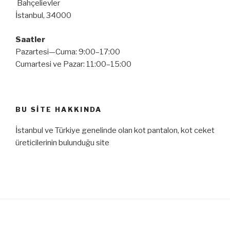
Bahçelievler
İstanbul, 34000
Saatler
Pazartesi—Cuma: 9:00–17:00
Cumartesi ve Pazar: 11:00–15:00
BU SITE HAKKINDA
İstanbul ve Türkiye genelinde olan kot pantalon, kot ceket
üreticilerinin bulunduğu site