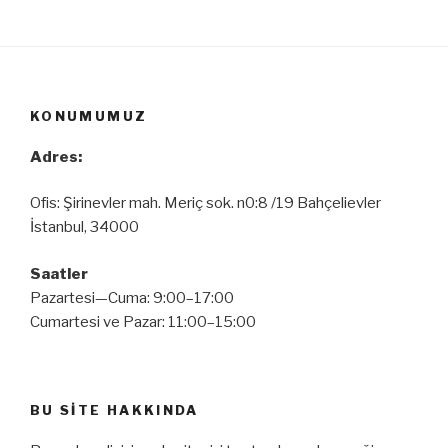
KONUMUMUZ
Adres:
Ofis: Şirinevler mah. Meriç sok. n0:8 /19 Bahçelievler
İstanbul, 34000
Saatler
Pazartesi—Cuma: 9:00–17:00
Cumartesi ve Pazar: 11:00–15:00
BU SITE HAKKINDA